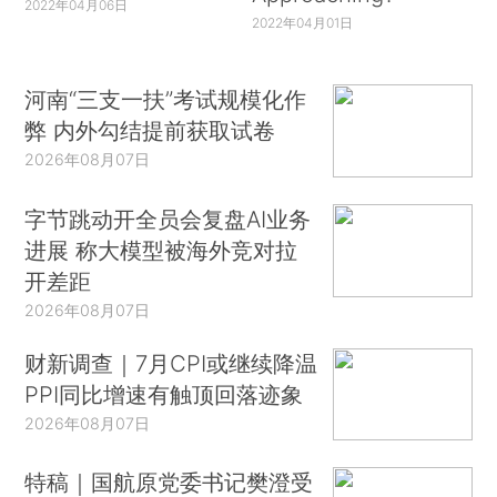
2022年04月06日
2022年04月01日
河南“三支一扶”考试规模化作
弊 内外勾结提前获取试卷
2026年08月07日
字节跳动开全员会复盘AI业务
进展 称大模型被海外竞对拉
开差距
2026年08月07日
财新调查｜7月CPI或继续降温
PPI同比增速有触顶回落迹象
2026年08月07日
特稿｜国航原党委书记樊澄受