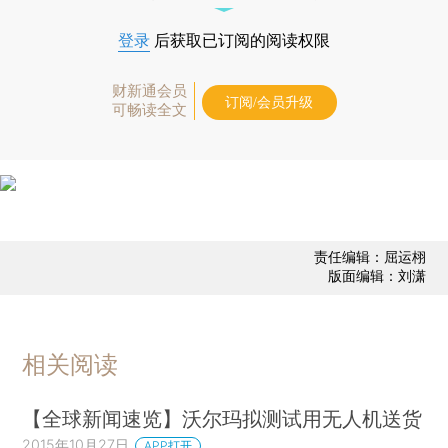
登录
后获取已订阅的阅读权限
财新通会员
订阅/会员升级
可畅读全文
责任编辑：屈运栩
版面编辑：刘潇
相关阅读
【全球新闻速览】沃尔玛拟测试用无人机送货
2015年10月27日
APP打开