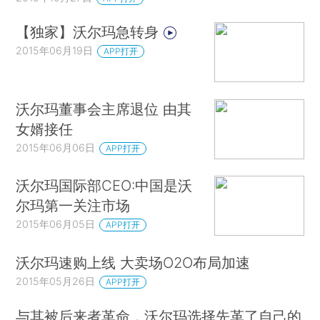
【独家】沃尔玛急转身
2015年06月19日
APP打开
沃尔玛董事会主席退位 由其
女婿接任
2015年06月06日
APP打开
沃尔玛国际部CEO:中国是沃
尔玛第一关注市场
2015年06月05日
APP打开
沃尔玛速购上线 大卖场O2O布局加速
2015年05月26日
APP打开
与其被后来者革命，沃尔玛选择先革了自己的