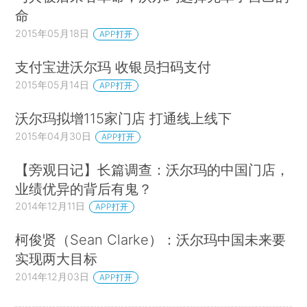
命
2015年05月18日
APP打开
支付宝进沃尔玛 收银员扫码支付
2015年05月14日
APP打开
沃尔玛拟增115家门店 打通线上线下
2015年04月30日
APP打开
【旁观日记】长篇调查：沃尔玛的中国门店，
业绩优异的背后有鬼？
2014年12月11日
APP打开
柯俊贤（Sean Clarke）：沃尔玛中国未来要
实现两大目标
2014年12月03日
APP打开