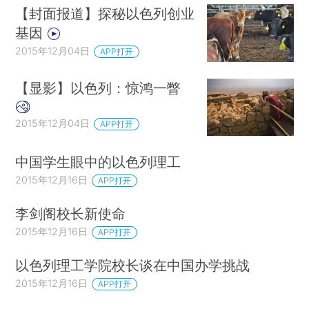
【封面报道】探秘以色列创业
基因
2015年12月04日
APP打开
【显影】以色列：惊鸿一瞥
2015年12月04日
APP打开
中国学生眼中的以色列理工
2015年12月16日
APP打开
李剑阁校长新使命
2015年12月16日
APP打开
以色列理工学院校长谈在中国办学挑战
2015年12月16日
APP打开