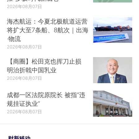
2026年08月07日
海杰航运：今夏北极航道运营
将扩大至7条船、8航次｜出海
·物流
2026年08月07日
【商圈】松田克也挥刀止损
明治折戟中国乳业
2026年08月07日
成都一区法院原院长 被指“违
规挂证执业”
2026年08月07日
财新移动