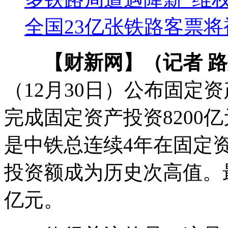
全国23亿张铁路客票
【财新网】（记者 
（12月30日）公布固定资
完成固定资产投资8200亿
是中铁总连续4年在固定资
投资额成为历史次高值。最高
亿元。