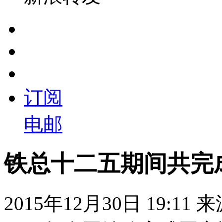
订阅
电邮
铁总十二五期间共完成
2015年12月30日 19:11