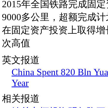
2015年全国铁路完成固定
9000多公里，超额完成
在固定资产投资上取得增长
次高值
英文报道
China Spent 820 Bln Yuan
Year
相关报道