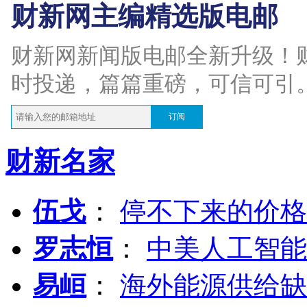
财新网主编精选版电邮
财新网新闻版电邮全新升级！
时投递，篇篇重磅，可信可引
订阅
财新名家
伍戈
：
停不下来的价格
罗志恒
：
中美人工智能
易峘
：
海外能源供给缺