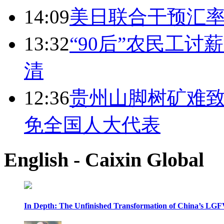
14:09
美日联合干预汇
13:32
“90后”农民工
清
12:36
贵州山脚树矿难致
免全国人大代表
English - Caixin Global
In Depth: The Unfinished Transformation of China’s LGF