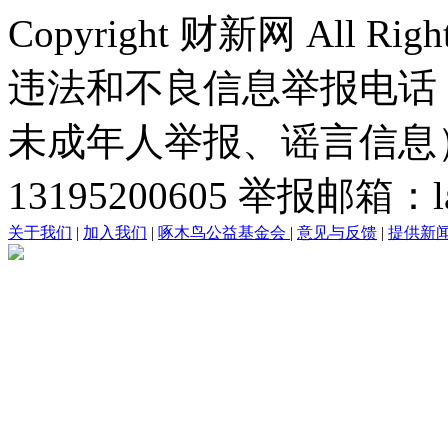
Copyright 财新网 All R
违法和不良信息举报电话
未成年人举报、谣言信息）：0
13195200605 举报邮箱：lai
关于我们
|
加入我们
|
啄木鸟公益基金会
|
意见与反馈
|
提供新