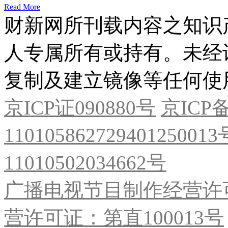
Read More
财新网所刊载内容之知识
人专属所有或持有。未经
复制及建立镜像等任何使
京ICP证090880号
京ICP备
11010586272940125001
11010502034662号
广播电视节目制作经营许可
营许可证：第直100013号