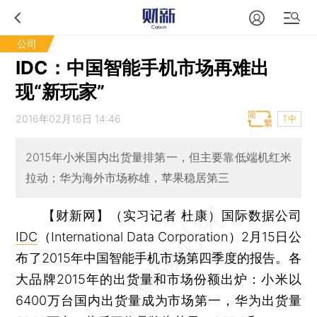
公司
IDC：中国智能手机市场再难出
现“新玩家”
2016年02月16日 14:46
T中
2015年小米国内出货量排第一，但主要靠低端机红米
拉动；华为海外市场称雄，苹果稳居第三
【财新网】（实习记者 杜康）
国际数据公司
IDC
（International Data Corporation）2月15日公
布了2015年中国智能手机市场第四季度的报告。各
大品牌2015年的出货量和市场份额出炉：小米以
6400万台国内出货量成为市场第一，华为出货量