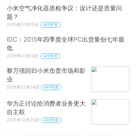
小米空气净化器质检争议：设计还是质量问
题？
2016年01月15日
APP打开
IDC：2015年四季度全球PC出货量创七年最
低
2016年01月14日
APP打开
黎万强回归小米负责市场和影
业
2016年01月04日
APP打开
华为正讨论给消费者业务更大
自主权
2015年12月25日
APP打开