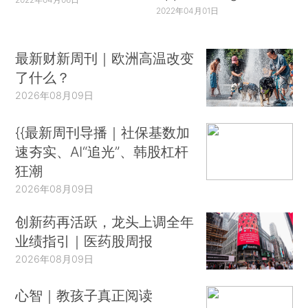
2022年04月01日
最新财新周刊｜欧洲高温改变
了什么？
2026年08月09日
{{最新周刊导播｜社保基数加
速夯实、AI“追光”、韩股杠杆
狂潮
2026年08月09日
创新药再活跃，龙头上调全年
业绩指引｜医药股周报
2026年08月09日
心智｜教孩子真正阅读