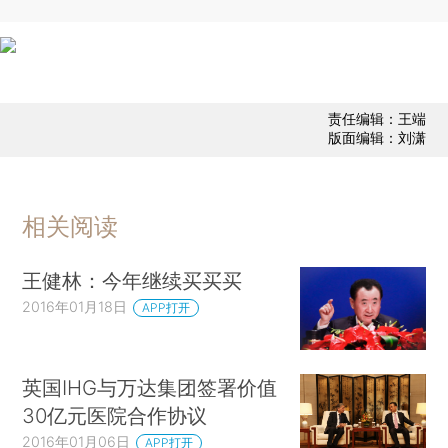
责任编辑：王端
版面编辑：刘潇
相关阅读
王健林：今年继续买买买
2016年01月18日
APP打开
英国IHG与万达集团签署价值
30亿元医院合作协议
2016年01月06日
APP打开