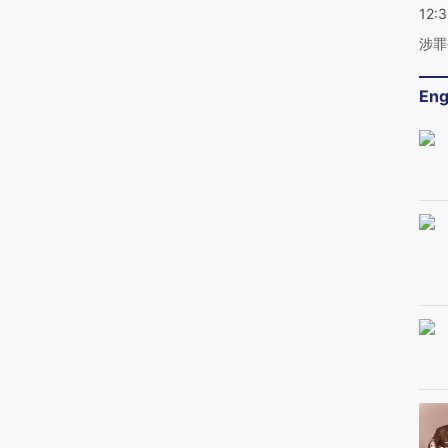
12:
涉罪
Eng