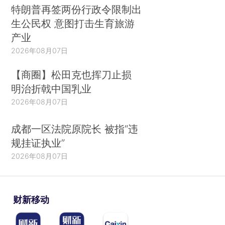
特朗普再签两份行政令限制出
生公民权 意图打击生育旅游
产业
2026年08月07日
【商圈】松田克也挥刀止损
明治折戟中国乳业
2026年08月07日
成都一区法院原院长 被指“违
规挂证执业”
2026年08月07日
财新移动