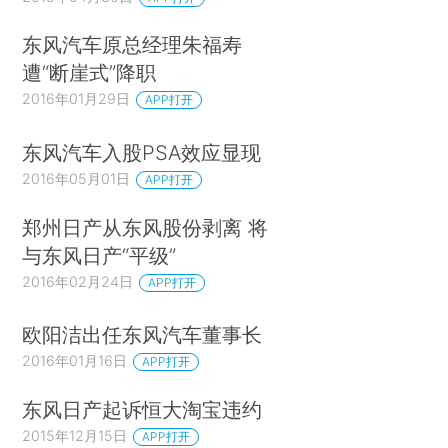
东风汽车原总经理朱福寿
遭“断崖式”降职
2016年01月29日
APP打开
东风汽车入股PSA效应显现
2016年05月01日
APP打开
郑州日产从东风股份剥离 将
与东风日产“平级”
2016年02月24日
APP打开
欧阳洁出任东风汽车董事长
2016年01月16日
APP打开
东风日产起诉恒大淘宝违约
2015年12月15日
APP打开