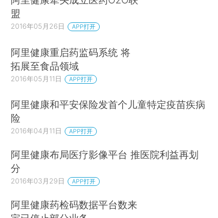
盟
2016年05月26日
APP打开
阿里健康重启药监码系统 将
拓展至食品领域
2016年05月11日
APP打开
阿里健康和平安保险发首个儿童特定疫苗疾病
险
2016年04月11日
APP打开
阿里健康布局医疗影像平台 推医院利益再划
分
2016年03月29日
APP打开
阿里健康药检码数据平台数来