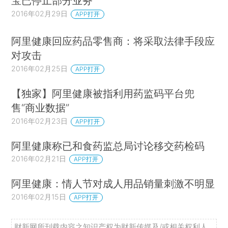
宝已停止部分业务
2016年02月29日
APP打开
阿里健康回应药品零售商：将采取法律手段应
对攻击
2016年02月25日
APP打开
【独家】阿里健康被指利用药监码平台兜
售“商业数据”
2016年02月23日
APP打开
阿里健康称已和食药监总局讨论移交药检码
2016年02月21日
APP打开
阿里健康：情人节对成人用品销量刺激不明显
2016年02月15日
APP打开
财新网所刊载内容之知识产权为财新传媒及/或相关权利人