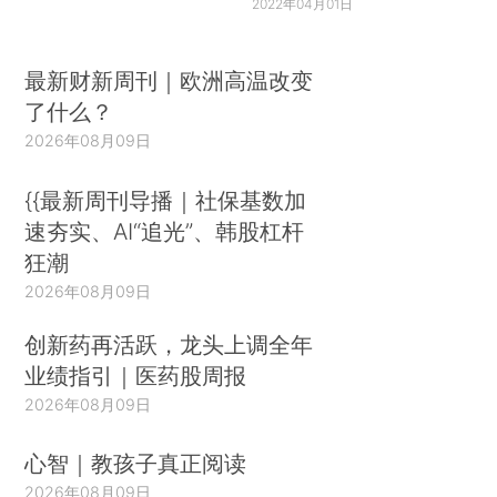
2022年04月01日
最新财新周刊｜欧洲高温改变
了什么？
2026年08月09日
{{最新周刊导播｜社保基数加
速夯实、AI“追光”、韩股杠杆
狂潮
2026年08月09日
创新药再活跃，龙头上调全年
业绩指引｜医药股周报
2026年08月09日
心智｜教孩子真正阅读
2026年08月09日