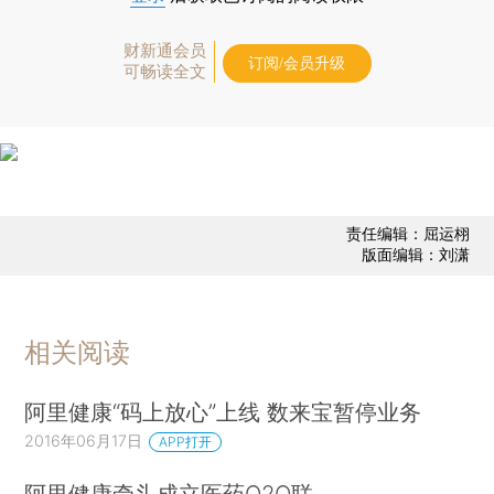
财新通会员
订阅/会员升级
可畅读全文
责任编辑：屈运栩
版面编辑：刘潇
相关阅读
阿里健康“码上放心”上线 数来宝暂停业务
2016年06月17日
APP打开
阿里健康牵头成立医药O2O联