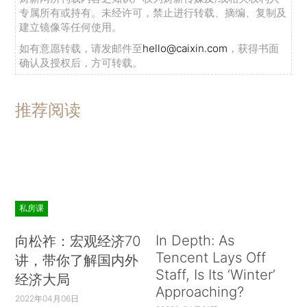
专属所有或持有。未经许可，禁止进行转载、摘编、复制及
建立镜像等任何使用。
如有意愿转载，请发邮件至
hello@caixin.com
，获得书面
确认及授权后，方可转载。
推荐阅读
私房课
In Depth: As
向松祚：宏观经济70
Tencent Lays Off
讲，带你了解国内外
Staff, Is Its ‘Winter’
经济大局
Approaching?
2022年04月06日