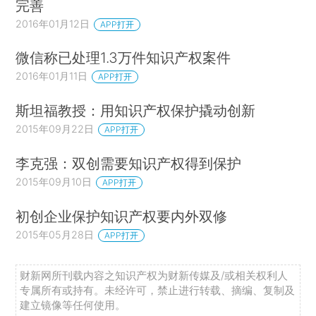
完善
2016年01月12日
APP打开
微信称已处理1.3万件知识产权案件
2016年01月11日
APP打开
斯坦福教授：用知识产权保护撬动创新
2015年09月22日
APP打开
李克强：双创需要知识产权得到保护
2015年09月10日
APP打开
初创企业保护知识产权要内外双修
2015年05月28日
APP打开
财新网所刊载内容之知识产权为财新传媒及/或相关权利人
专属所有或持有。未经许可，禁止进行转载、摘编、复制及
建立镜像等任何使用。