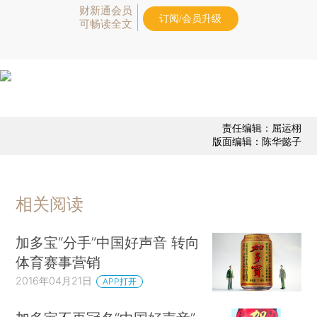
财新通会员
订阅/会员升级
可畅读全文
责任编辑：屈运栩
版面编辑：陈华懿子
相关阅读
加多宝“分手”中国好声音 转向
体育赛事营销
2016年04月21日
APP打开