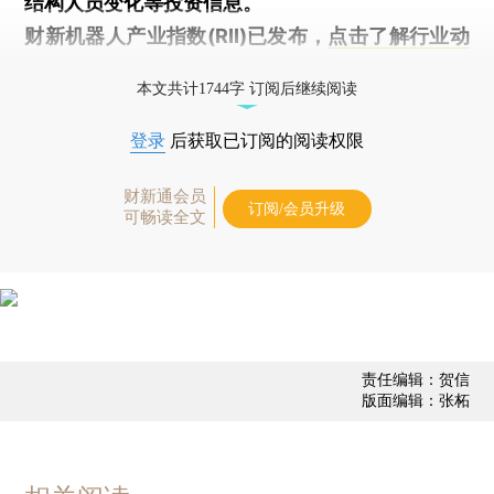
结构人员变化等投资信息。
财新机器人产业指数(RII)已发布，
点击了解行业动
态
本文共计1744字 订阅后继续阅读
登录
后获取已订阅的阅读权限
财新通会员
订阅/会员升级
可畅读全文
责任编辑：贺信
版面编辑：张柘