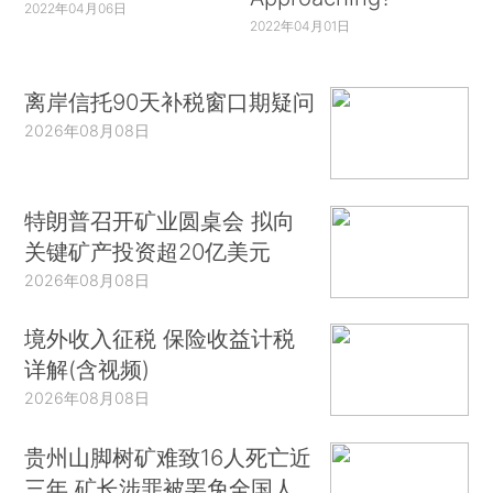
2022年04月06日
2022年04月01日
离岸信托90天补税窗口期疑问
2026年08月08日
特朗普召开矿业圆桌会 拟向
关键矿产投资超20亿美元
2026年08月08日
境外收入征税 保险收益计税
详解(含视频)
2026年08月08日
贵州山脚树矿难致16人死亡近
三年 矿长涉罪被罢免全国人