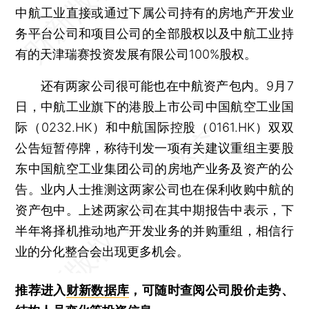
中航工业直接或通过下属公司持有的房地产开发业
务平台公司和项目公司的全部股权以及中航工业持
有的天津瑞赛投资发展有限公司100%股权。
还有两家公司很可能也在中航资产包内。9月7
日，中航工业旗下的港股上市公司中国航空工业国
际（0232.HK）和中航国际控股（0161.HK）双双
公告短暂停牌，称待刊发一项有关建议重组主要股
东中国航空工业集团公司的房地产业务及资产的公
告。业内人士推测这两家公司也在保利收购中航的
资产包中。上述两家公司在其中期报告中表示，下
半年将择机推动地产开发业务的并购重组，相信行
业的分化整合会出现更多机会。
推荐进入
财新数据库
，可随时查阅公司股价走势、