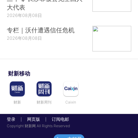
大代表
2026年08月08日
专栏｜沃什遭遇信任危机
2026年08月08日
财新移动
财新
财新周刊
Caixin
登录
网页版
订阅电邮
|
|
Copyright 财新网 All Rights Reserved