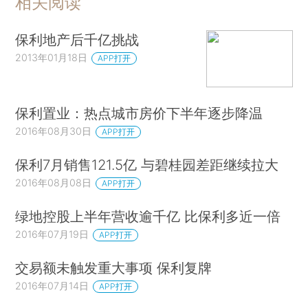
相关阅读
保利地产后千亿挑战
2013年01月18日
APP打开
保利置业：热点城市房价下半年逐步降温
2016年08月30日
APP打开
保利7月销售121.5亿 与碧桂园差距继续拉大
2016年08月08日
APP打开
绿地控股上半年营收逾千亿 比保利多近一倍
2016年07月19日
APP打开
交易额未触发重大事项 保利复牌
2016年07月14日
APP打开