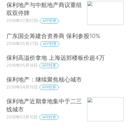
保利地产与中航地产商议重组
双双停牌
2016年07月07日
APP打开
广东国企筹建合资券商 保利参股10%
2016年05月27日
APP打开
保利高溢价拿地 上海远郊楼板价超4万
2016年05月18日
APP打开
保利地产：继续聚焦核心城市
2016年04月15日
APP打开
保利地产近期拿地集中于二三
线城市
2016年03月10日
APP打开