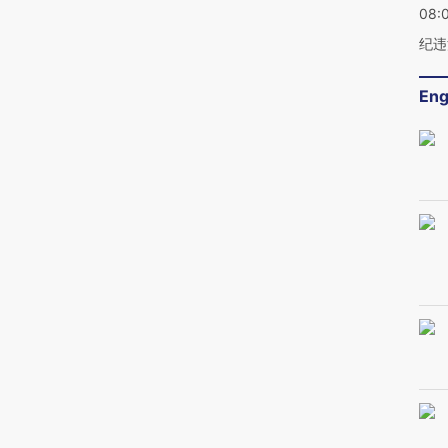
08:
纪违
Eng