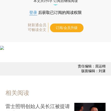
本文共计0字 订阅后继续阅读
登录
后获取已订阅的阅读权限
财新通会员
订阅/会员升级
可畅读全文
责任编辑：屈运栩
版面编辑：刘潇
相关阅读
雷士照明创始人吴长江被提请