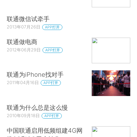
联通微信试牵手
2013年07月26日
APP打开
联通做电商
2012年06月29日
APP打开
联通为iPhone找对手
2011年04月16日
APP打开
联通为什么总是这么慢
2010年09月18日
APP打开
中国联通启用低频组建4G网