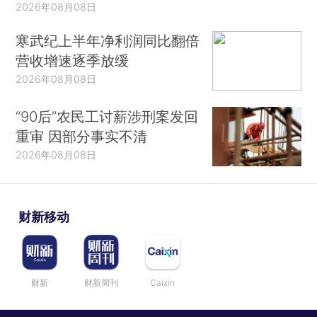
2026年08月08日
寒武纪上半年净利润同比翻倍
营收增速逐季放缓
2026年08月08日
“90后”农民工讨薪涉刑案发回
重审 因部分事实不清
2026年08月08日
财新移动
财新
财新周刊
Caixin