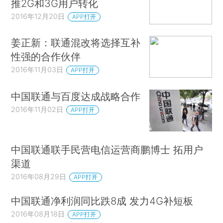
推2G和3G用户转化
2016年12月20日
APP打开
姜正新：联通混改将选择互补
性强的合作伙伴
2016年11月03日
APP打开
中国联通与百度达成战略合作
2016年11月02日
APP打开
中国联通联手民营电信运营商鹏博士 拓用户
渠道
2016年08月29日
APP打开
中国联通净利润同比跌8成 发力4G补短板
2016年08月18日
APP打开