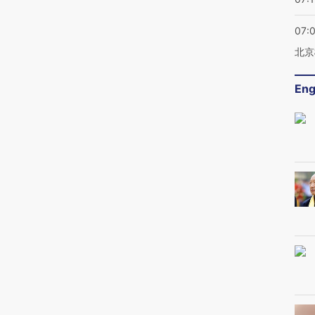
07:
北京
Eng