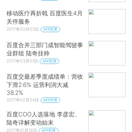
移动医疗再折戟 百度医生4月
关停服务
2017年03月03日
APP打开
百度合并三部门成智能驾驶事
业群组 陆奇挂帅
2017年03月01日
APP打开
百度交最差季度成绩单：营收
下滑2.6% 运营利润大减
38.2%
2017年02月24日
APP打开
百度COO人选落地 李彦宏、
陆奇详解变动始末
2017年01月18日
APP打开