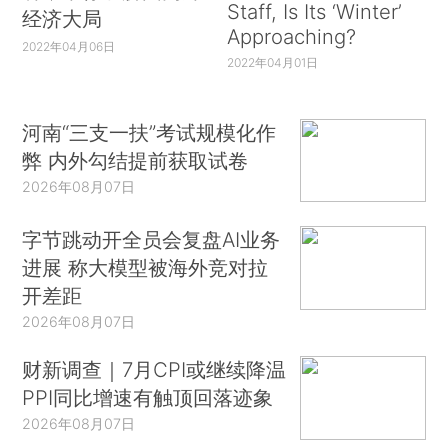
Staff, Is Its ‘Winter’
经济大局
Approaching?
2022年04月06日
2022年04月01日
河南“三支一扶”考试规模化作
弊 内外勾结提前获取试卷
2026年08月07日
字节跳动开全员会复盘AI业务
进展 称大模型被海外竞对拉
开差距
2026年08月07日
财新调查｜7月CPI或继续降温
PPI同比增速有触顶回落迹象
2026年08月07日