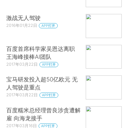
激战无人驾驶
2016年01月22日
APP打开
百度首席科学家吴恩达离职
王海峰接棒AI团队
2017年03月22日
APP打开
宝马研发投入超50亿欧元 无
人驾驶是重点
2017年03月22日
APP打开
百度糯米总经理曾良涉贪遭解
雇 向海龙接手
2017年03月16日
APP打开