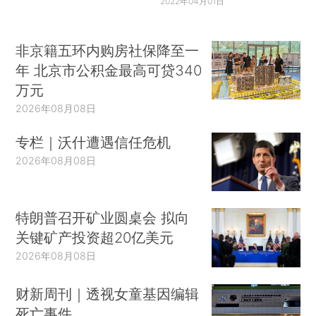
2022年04月01日
非京籍五环内购房社保降至一
年 北京市公积金最高可贷340
万元
2026年08月08日
专栏｜沃什遭遇信任危机
2026年08月08日
特朗普召开矿业圆桌会 拟向
关键矿产投资超20亿美元
2026年08月08日
财新周刊｜透视女童基因编辑
死亡事件