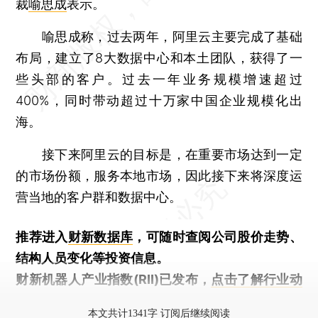
裁
喻思成
表示。
喻思成称，过去两年，阿里云主要完成了基础
布局，建立了8大数据中心和本土团队，获得了一
些头部的客户。过去一年业务规模增速超过
400%，同时带动超过十万家中国企业规模化出
海。
接下来阿里云的目标是，在重要市场达到一定
的市场份额，服务本地市场，因此接下来将深度运
营当地的客户群和数据中心。
推荐进入
财新数据库
，可随时查阅公司股价走势、
结构人员变化等投资信息。
财新机器人产业指数(RII)已发布，
点击了解行业动
态
本文共计1341字 订阅后继续阅读