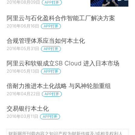
2016年08月09日
APP打开
阿里云与石化盈科合作智能工厂解决方案
2016年06月16日
APP打开
合规管理体系应当如何本土化
2016年05月31日
APP打开
阿里云和软银成立SB Cloud 进入日本市场
2016年05月13日
APP打开
倍耐力推进本土化战略 与风神轮胎重组
2016年04月22日
APP打开
交易银行本土化
2016年03月11日
APP打开
财新网所刊载内容之知识产权为财新传媒及/或相关权利人