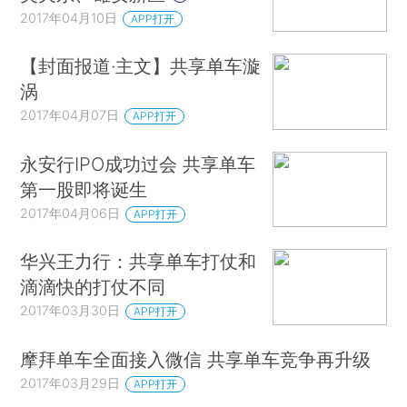
2017年04月10日
APP打开
【封面报道·主文】共享单车漩
涡
2017年04月07日
APP打开
永安行IPO成功过会 共享单车
第一股即将诞生
2017年04月06日
APP打开
华兴王力行：共享单车打仗和
滴滴快的打仗不同
2017年03月30日
APP打开
摩拜单车全面接入微信 共享单车竞争再升级
2017年03月29日
APP打开