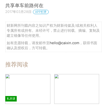
共享单车前路何在
2017年03月28日
APP打开
财新网所刊载内容之知识产权为财新传媒及/或相关权利人
专属所有或持有。未经许可，禁止进行转载、摘编、复制及
建立镜像等任何使用。
如有意愿转载，请发邮件至
hello@caixin.com
，获得书面
确认及授权后，方可转载。
推荐阅读
私房课