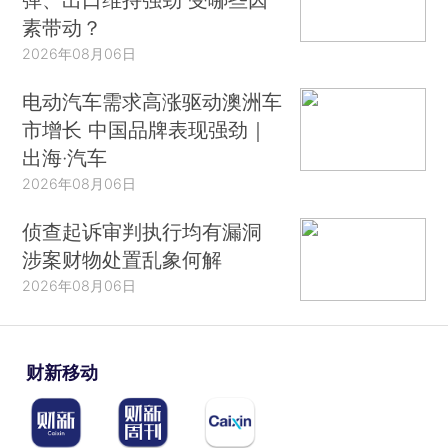
素带动？
2026年08月06日
电动汽车需求高涨驱动澳洲车
市增长 中国品牌表现强劲｜
出海·汽车
2026年08月06日
侦查起诉审判执行均有漏洞
涉案财物处置乱象何解
2026年08月06日
财新移动