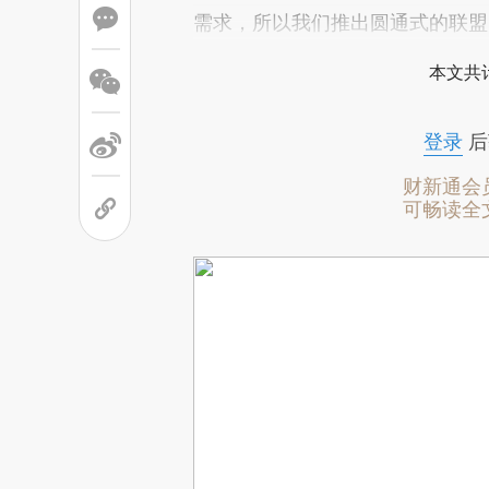
需求，所以我们推出圆通式的联盟
本文共计
登录
后
财新通会
可畅读全