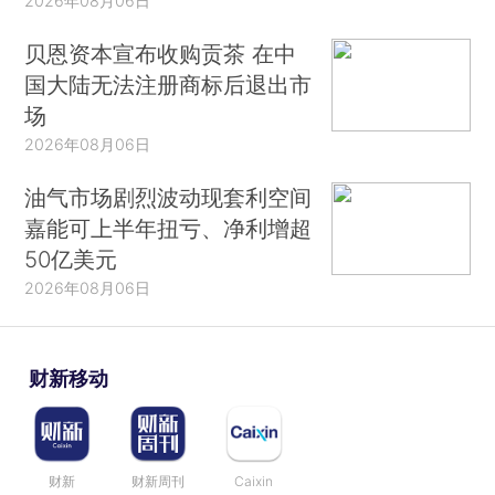
2026年08月06日
贝恩资本宣布收购贡茶 在中
国大陆无法注册商标后退出市
场
2026年08月06日
油气市场剧烈波动现套利空间
嘉能可上半年扭亏、净利增超
50亿美元
2026年08月06日
财新移动
财新
财新周刊
Caixin