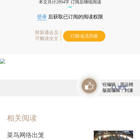
本文共计2894字 订阅后继续阅读
登录
后获取已订阅的阅读权限
财新通会员
订阅/会员升级
可畅读全文
责任编辑：屈运栩
4
人赞赏
版面编辑：刘潇
相关阅读
菜鸟网络出笼