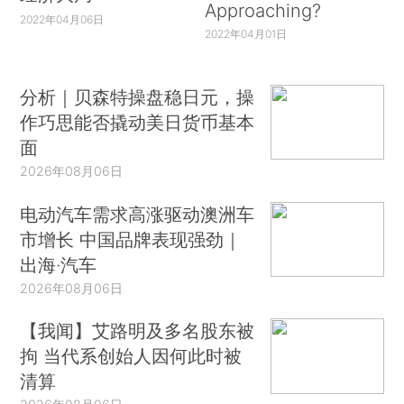
Approaching?
2022年04月06日
2022年04月01日
分析｜贝森特操盘稳日元，操
作巧思能否撬动美日货币基本
面
2026年08月06日
电动汽车需求高涨驱动澳洲车
市增长 中国品牌表现强劲｜
出海·汽车
2026年08月06日
【我闻】艾路明及多名股东被
拘 当代系创始人因何此时被
清算