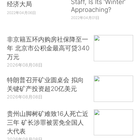
Staff, Is Its ‘Winter’
经济大局
Approaching?
2022年04月06日
2022年04月01日
非京籍五环内购房社保降至一
年 北京市公积金最高可贷340
万元
2026年08月08日
特朗普召开矿业圆桌会 拟向
关键矿产投资超20亿美元
2026年08月08日
贵州山脚树矿难致16人死亡近
三年 矿长涉罪被罢免全国人
大代表
2026年08月08日