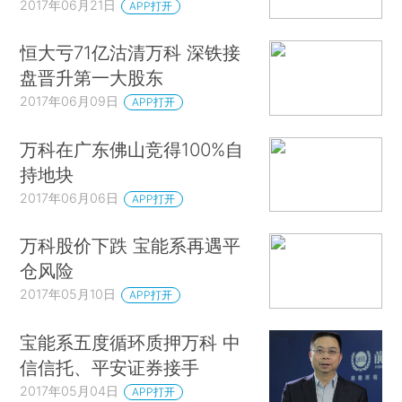
2017年06月21日
APP打开
恒大亏71亿沽清万科 深铁接
盘晋升第一大股东
2017年06月09日
APP打开
万科在广东佛山竞得100%自
持地块
2017年06月06日
APP打开
万科股价下跌 宝能系再遇平
仓风险
2017年05月10日
APP打开
宝能系五度循环质押万科 中
信信托、平安证券接手
2017年05月04日
APP打开