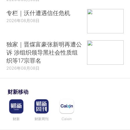
专栏｜沃什遭遇信任危机
2026年08月08日
独家｜晋煤富豪张新明再遭公
诉 涉组织领导黑社会性质组
织等17宗罪名
2026年08月08日
财新移动
财新
财新周刊
Caixin