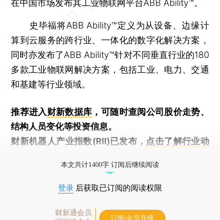
在中国市场发布其工业物联网平台ABB Ability™。
史毕福将ABB Ability™定义为从设备、边缘计
算到云服务的跨行业、一体化的数字化解决方案，
同时亦发布了ABB Ability™针对不同垂直行业的180
多款工业物联网解决方案，包括工业、电力、交通
和基建等行业领域。
推荐进入
财新数据库
，可随时查阅公司股价走势、
结构人员变化等投资信息。
财新机器人产业指数(RII)已发布，
点击了解行业动
态
本文共计1400字 订阅后继续阅读
登录
后获取已订阅的阅读权限
财新通会员
订阅/会员升级