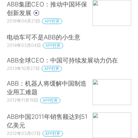
ABB集团CEO：推动中国环保
创新发展
2016年04月21日
APP打开
电动车可不是ABB的小生意
2014年03月04日
APP打开
ABB全球CEO：中国可持续发展动力仍在
2013年10月27日
APP打开
ABB：机器人将缓解中国制造
业用工难题
2012年11月19日
APP打开
ABB中国2011年销售额达到51
亿美元
2012年03月07日
APP打开