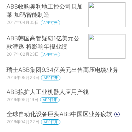
ABB收购奥利地工控公司贝加
莱 加码智能制造
2017年04月05日
APP打开
ABB韩国高管疑窃1亿美元公
款潜逃 将影响年报业绩
2017年02月23日
APP打开
瑞士ABB集团9.34亿美元出售高压电缆业务
2016年09月23日
APP打开
ABB拟扩大工业机器人应用产线
2016年05月19日
APP打开
全球自动化设备巨头ABB中国区业务疲软
2016年04月22日
APP打开