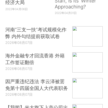
Staff, Is Its ‘Winter’
经济大局
Approaching?
2022年04月06日
2022年04月01日
河南“三支一扶”考试规模化作
弊 内外勾结提前获取试卷
2026年08月07日
海外金融专才回流香港 外籍
工作签证翻倍
2026年08月07日
因严重违纪违法 李云泽被罢
免第十四届全国人大代表职务
2026年08月07日
【我闻】光大旗下上市公司出