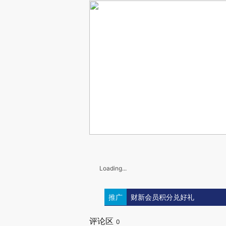
Loading...
推广
财新会员积分兑好礼
评论区
0