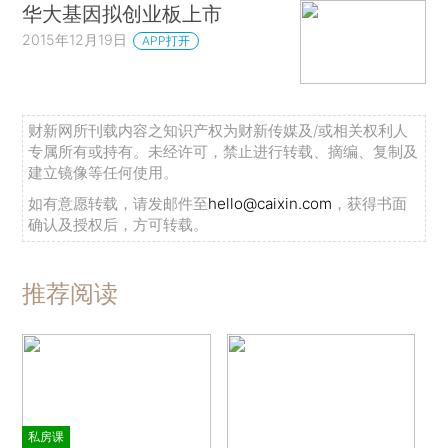
华大基因拟创业板上市
2015年12月19日
APP打开
财新网所刊载内容之知识产权为财新传媒及/或相关权利人
专属所有或持有。未经许可，禁止进行转载、摘编、复制及
建立镜像等任何使用。
如有意愿转载，请发邮件至
hello@caixin.com
，获得书面
确认及授权后，方可转载。
推荐阅读
私房课