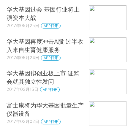
华大基因过会 基因行业将上
演资本大战
2017年05月25日
APP打开
华大基因再度冲击A股 过半收
入来自生育健康服务
2017年05月24日
APP打开
华大基因拟创业板上市 证监
会就其独立性发问
2017年03月15日
APP打开
富士康将为华大基因批量生产
仪器设备
2017年03月02日
APP打开