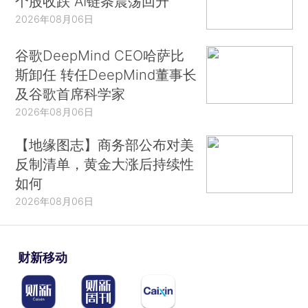
个股收跌 AI链条震荡回升
2026年08月06日
谷歌DeepMind CEO哈萨比
斯卸任 转任DeepMind董事长
及谷歌首席科学家
2026年08月06日
【地缘图志】商务部公布对美
反制清单，黄金大涨后持续性
如何
2026年08月06日
财新移动