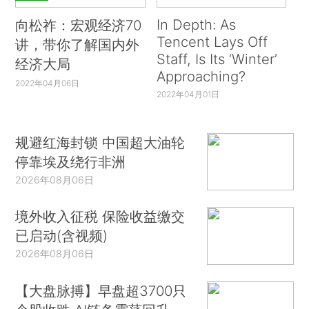
In Depth: As
向松祚：宏观经济70
Tencent Lays Off
讲，带你了解国内外
Staff, Is Its ‘Winter’
经济大局
Approaching?
2022年04月06日
2022年04月01日
规避红海封锁 中国超大油轮
停靠埃及绕行非洲
2026年08月06日
境外收入征税 保险收益缴交
已启动(含视频)
2026年08月06日
【大盘脉搏】早盘超3700只