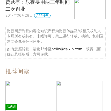
贾跃亭：乐视要用两三年时间
二次创业
2017年06月28日
APP打开
财新网所刊载内容之知识产权为财新传媒及/或相关权利人
专属所有或持有。未经许可，禁止进行转载、摘编、复制及
建立镜像等任何使用。
如有意愿转载，请发邮件至
hello@caixin.com
，获得书面
确认及授权后，方可转载。
推荐阅读
私房课