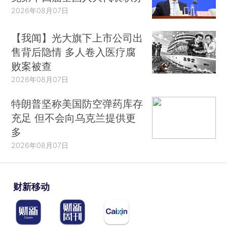
2026年08月07日
【我闻】光大旗下上市公司出
售背后隐情 多人卷入医疗腐
败案被查
2026年08月07日
特朗普坚称美国防空弹药库存
充足 但不会向乌克兰提供更
多
2026年08月07日
财新移动