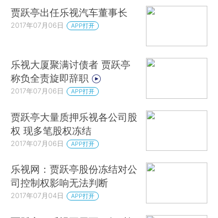
贾跃亭出任乐视汽车董事长
2017年07月06日
APP打开
乐视大厦聚满讨债者 贾跃亭
称负全责旋即辞职
2017年07月06日
APP打开
贾跃亭大量质押乐视各公司股
权 现多笔股权冻结
2017年07月06日
APP打开
乐视网：贾跃亭股份冻结对公
司控制权影响无法判断
2017年07月04日
APP打开