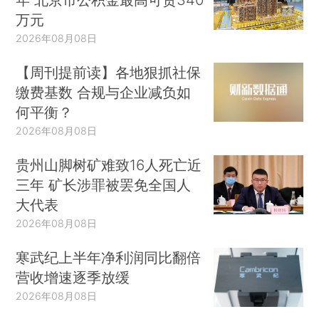
万元
2026年08月08日
【周刊提前读】各地狠抓社保
缴费基数 合规与企业减负如
何平衡？
2026年08月08日
贵州山脚树矿难致16人死亡近
三年 矿长涉罪被罢免全国人
大代表
2026年08月08日
寒武纪上半年净利润同比翻倍
营收增速逐季放缓
2026年08月08日