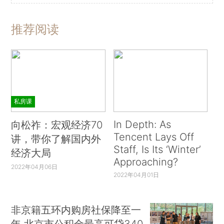
推荐阅读
私房课
In Depth: As
向松祚：宏观经济70
Tencent Lays Off
讲，带你了解国内外
Staff, Is Its ‘Winter’
经济大局
Approaching?
2022年04月06日
2022年04月01日
非京籍五环内购房社保降至一
年 北京市公积金最高可贷340