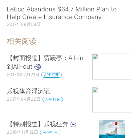
LeEco Abandons $64.7 Million Plan to
Help Create Insurance Company
2017年08月08日
相关阅读
【封面报道】贾跃亭：All-in
到All-out
2017年07月21日
APP打开
乐视体育浮沉记
2017年04月22日
APP打开
【特别报道】乐视狂奔
2016年11月12日
APP打开