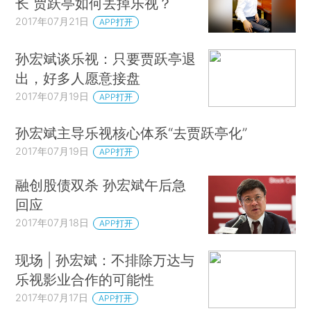
长 贾跃亭如何丢掉乐视？
2017年07月21日
APP打开
孙宏斌谈乐视：只要贾跃亭退
出，好多人愿意接盘
2017年07月19日
APP打开
孙宏斌主导乐视核心体系“去贾跃亭化”
2017年07月19日
APP打开
融创股债双杀 孙宏斌午后急
回应
2017年07月18日
APP打开
现场 | 孙宏斌：不排除万达与
乐视影业合作的可能性
2017年07月17日
APP打开