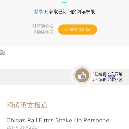
登录
后获取已订阅的阅读权限
财新通会员
订阅/会员升级
可畅读全文
责任编辑：安丽敏
1
人赞赏
版面编辑：李丽莎
阅读英文报道
China’s Rail Firms Shake Up Personnel
2017年09月22日