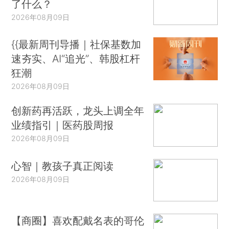
了什么？
2026年08月09日
{{最新周刊导播｜社保基数加
速夯实、AI“追光”、韩股杠杆
狂潮
2026年08月09日
创新药再活跃，龙头上调全年
业绩指引｜医药股周报
2026年08月09日
心智｜教孩子真正阅读
2026年08月09日
【商圈】喜欢配戴名表的哥伦