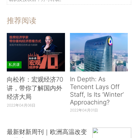
推荐阅读
私房课
In Depth: As
向松祚：宏观经济70
Tencent Lays Off
讲，带你了解国内外
Staff, Is Its ‘Winter’
经济大局
Approaching?
2022年04月06日
2022年04月01日
最新财新周刊｜欧洲高温改变