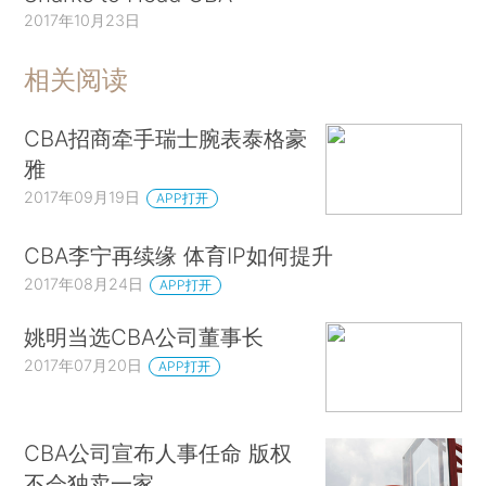
2017年10月23日
相关阅读
CBA招商牵手瑞士腕表泰格豪
雅
2017年09月19日
APP打开
CBA李宁再续缘 体育IP如何提升
2017年08月24日
APP打开
姚明当选CBA公司董事长
2017年07月20日
APP打开
CBA公司宣布人事任命 版权
不会独卖一家