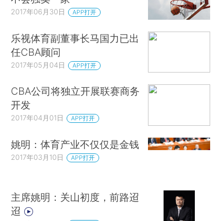
2017年06月30日
APP打开
乐视体育副董事长马国力已出
任CBA顾问
2017年05月04日
APP打开
CBA公司将独立开展联赛商务
开发
2017年04月01日
APP打开
姚明：体育产业不仅仅是金钱
2017年03月10日
APP打开
主席姚明：关山初度，前路迢
迢