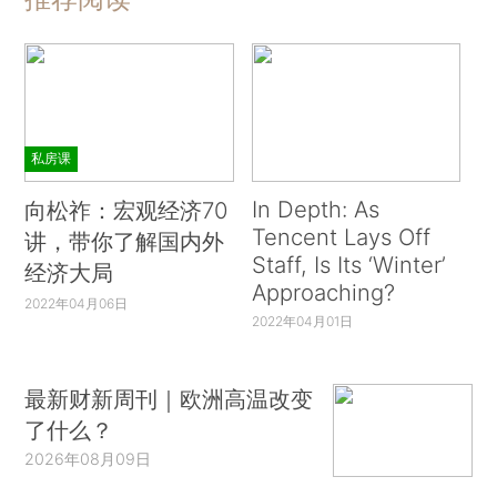
私房课
In Depth: As
向松祚：宏观经济70
Tencent Lays Off
讲，带你了解国内外
Staff, Is Its ‘Winter’
经济大局
Approaching?
2022年04月06日
2022年04月01日
最新财新周刊｜欧洲高温改变
了什么？
2026年08月09日