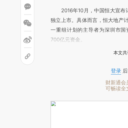
2016年10月，中国恒大宣布
独立上市。具体而言，恒大地产
一重组计划的主导者为深圳市国
700亿元资金。
本文共
登录
后
财新通会
可畅读全