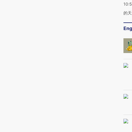
10:
的天
Eng