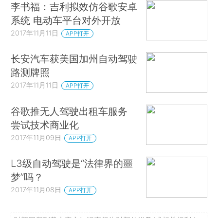
李书福：吉利拟效仿谷歌安卓
系统 电动车平台对外开放
2017年11月11日
APP打开
长安汽车获美国加州自动驾驶
路测牌照
2017年11月11日
APP打开
谷歌推无人驾驶出租车服务
尝试技术商业化
2017年11月09日
APP打开
L3级自动驾驶是“法律界的噩
梦”吗？
2017年11月08日
APP打开