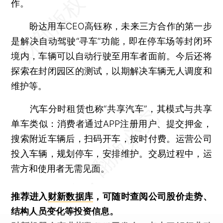
作。
盼达用车CEO高钰称，未来三方合作的第一步
是解决自动驾驶“寻车”功能，即在停车场等封闭环
境内，车辆可以自动行驶至用车者面前。今后还将
探索在封闭园区的测试，以期解决车辆无人调度和
维护等。
汽车分时租赁也称“共享汽车”，其模式与共享
单车类似：消费者通过APP注册用户、提交押金，
搜索附近车辆后，扫码开车，按时付费。运营公司
投入车辆，规划停车，安排维护。交易过程中，运
营方和使用者无需见面。
推荐进入
财新数据库
，可随时查阅公司股价走势、
结构人员变化等投资信息。