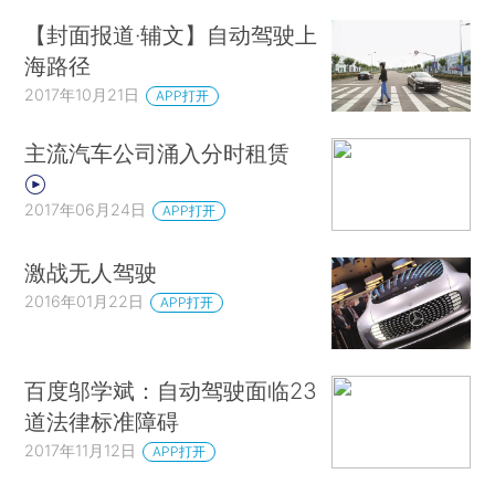
【封面报道·辅文】自动驾驶上
海路径
2017年10月21日
APP打开
主流汽车公司涌入分时租赁
2017年06月24日
APP打开
激战无人驾驶
2016年01月22日
APP打开
百度邬学斌：自动驾驶面临23
道法律标准障碍
2017年11月12日
APP打开