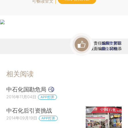
可畅读全文
责任编辑：郭琼
首席赞赏官
版面编辑：邱楠添
虚位以待
相关阅读
中石化国勘危局
2016年11月04日
APP打开
中石化后引资挑战
2014年09月19日
APP打开