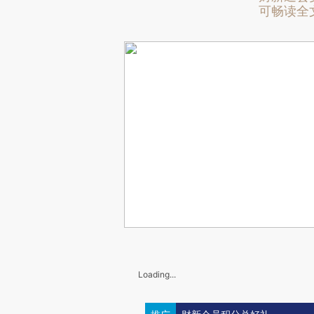
可畅读全
Loading...