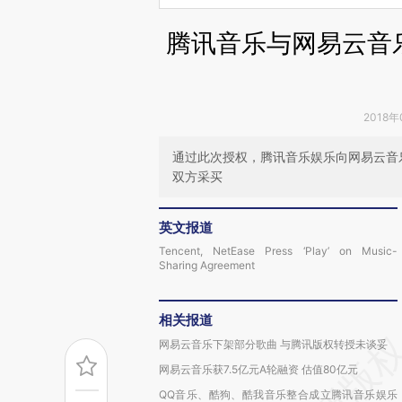
腾讯音乐与网易云音
2018年
通过此次授权，腾讯音乐娱乐向网易云音乐
双方采买
英文报道
Tencent, NetEase Press ‘Play’ on Music-
Sharing Agreement
相关报道
网易云音乐下架部分歌曲 与腾讯版权转授未谈妥
网易云音乐获7.5亿元A轮融资 估值80亿元
QQ音乐、酷狗、酷我音乐整合成立腾讯音乐娱乐