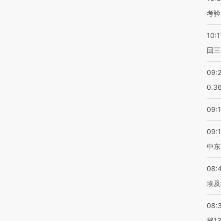
考验
10:1
回三
09:
0.3
09:
09:
中东
08:
埃及
08:
挫1