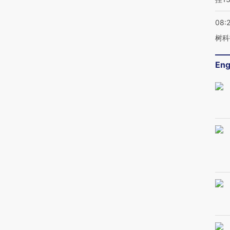
08:
树科
Eng