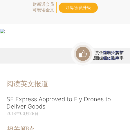
财新通会员
订阅/会员升级
可畅读全文
责任编辑：贺信
首席赞赏官
版面编辑：张翔宇
虚位以待
阅读英文报道
SF Express Approved to Fly Drones to
Deliver Goods
2018年03月28日
相关阅读