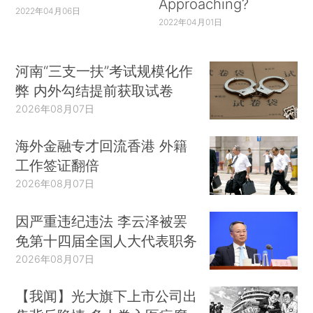
Approaching?
2022年04月06日
2022年04月01日
河南“三支一扶”考试规模化作
弊 内外勾结提前获取试卷
2026年08月07日
海外金融专才回流香港 外籍
工作签证翻倍
2026年08月07日
因严重违纪违法 李云泽被罢
免第十四届全国人大代表职务
2026年08月07日
【我闻】光大旗下上市公司出