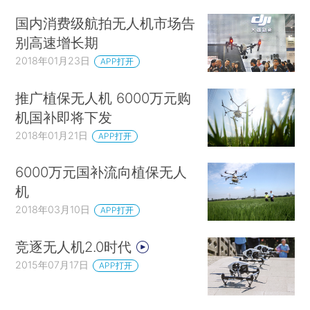
国内消费级航拍无人机市场告
别高速增长期
2018年01月23日
APP打开
推广植保无人机 6000万元购
机国补即将下发
2018年01月21日
APP打开
6000万元国补流向植保无人
机
2018年03月10日
APP打开
竞逐无人机2.0时代
2015年07月17日
APP打开