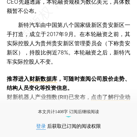
CEO先越透露，本轮融资规模为数亿美元，具体数
额暂不公布。
新特汽车由中国第八个国家级新区贵安新区一
手打造，成立于2017年9月。在本轮融资之前，其
实际控股人为贵州贵安新区管理委员会（下称贵安
新区），持股比例近78%。本轮融资之后，新特汽
车实际控股人不变。
推荐进入
财新数据库
，可随时查阅公司股价走势、
结构人员变化等投资信息。
财新机器人产业指数(RII)已发布，
点击了解行业动
态
本文共计1408字 订阅后继续阅读
登录
后获取已订阅的阅读权限