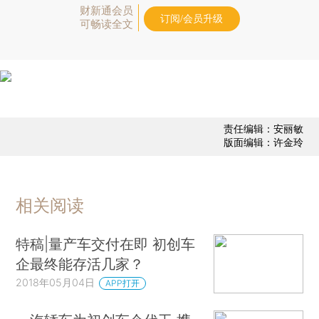
财新通会员
订阅/会员升级
可畅读全文
责任编辑：安丽敏
版面编辑：许金玲
相关阅读
特稿|量产车交付在即 初创车
企最终能存活几家？
2018年05月04日
APP打开