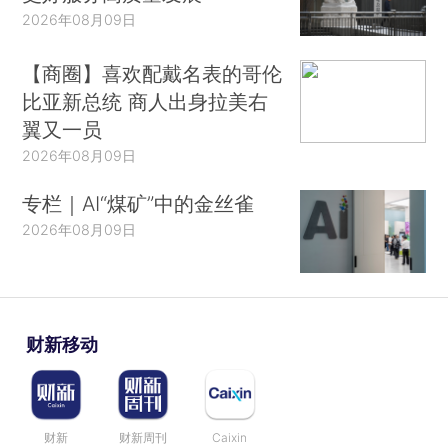
2026年08月09日
【商圈】喜欢配戴名表的哥伦
比亚新总统 商人出身拉美右
翼又一员
2026年08月09日
专栏｜AI“煤矿”中的金丝雀
2026年08月09日
财新移动
财新
财新周刊
Caixin