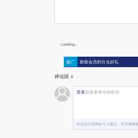
Loading...
推广
财新会员积分兑好礼
评论区
0
登录
后发表评论得积分
评论仅代表网友个人观点，不代表财