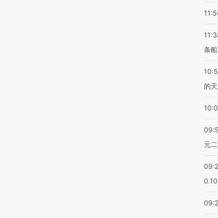
11:5
11:3
条船
10:
的天
10:
09:
元二
09:
0.1
09: