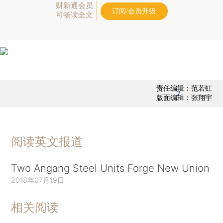
财新通会员
订阅/会员升级
可畅读全文
责任编辑：范若虹
2
版面编辑：张翔宇
阅读英文报道
Two Angang Steel Units Forge New Union
2018年07月19日
相关阅读