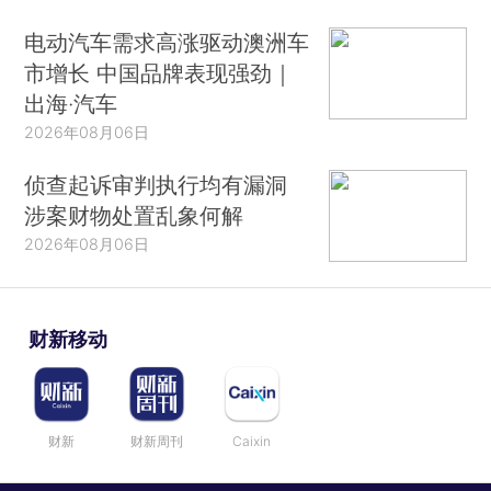
电动汽车需求高涨驱动澳洲车
市增长 中国品牌表现强劲｜
出海·汽车
2026年08月06日
侦查起诉审判执行均有漏洞
涉案财物处置乱象何解
2026年08月06日
财新移动
财新
财新周刊
Caixin