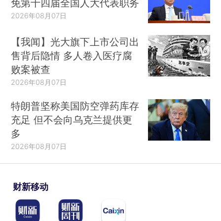
免第十四届全国人大代表职务
2026年08月07日
【我闻】光大旗下上市公司出
售背后隐情 多人卷入医疗腐
败案被查
2026年08月07日
特朗普坚称美国防空弹药库存
充足 但不会向乌克兰提供更
多
2026年08月07日
财新移动