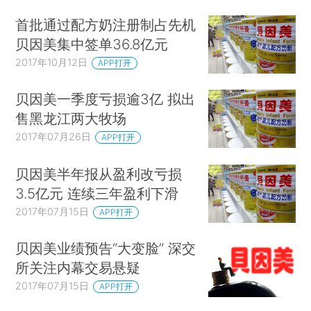
首批通过配方奶注册制占先机
贝因美集中签单36.8亿元
2017年10月12日
APP打开
贝因美一季度亏损逾3亿 拟出
售黑龙江两大牧场
2017年07月26日
APP打开
贝因美半年报从盈利改亏损
3.5亿元 连续三年盈利下滑
2017年07月15日
APP打开
贝因美业绩预告“大变脸” 深交
所关注内幕交易悬疑
2017年07月15日
APP打开