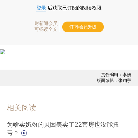
登录
后获取已订阅的阅读权限
财新通会员
订阅/会员升级
可畅读全文
责任编辑：李妍
版面编辑：张翔宇
相关阅读
为啥卖奶粉的贝因美卖了22套房也没能扭
亏？