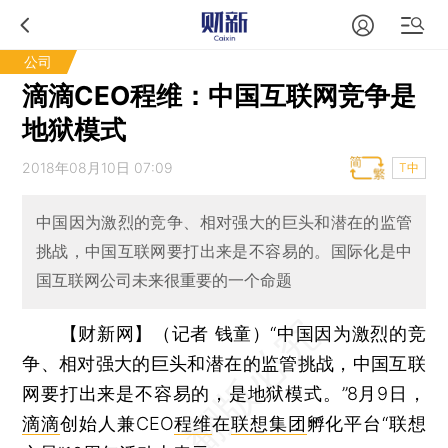
公司
滴滴CEO程维：中国互联网竞争是
地狱模式
2018年08月10日 07:09
T中
中国因为激烈的竞争、相对强大的巨头和潜在的监管
挑战，中国互联网要打出来是不容易的。国际化是中
国互联网公司未来很重要的一个命题
【财新网】（记者 钱童）
“中国因为激烈的竞
争、相对强大的巨头和潜在的监管挑战，中国互联
网要打出来是不容易的，是地狱模式。”8月9日，
滴滴
创始人兼CEO
程维
在
联想集团
孵化平台“联想