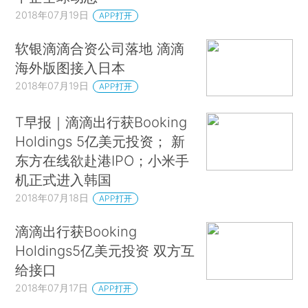
2018年07月19日
APP打开
软银滴滴合资公司落地 滴滴
海外版图接入日本
2018年07月19日
APP打开
T早报｜滴滴出行获Booking
Holdings 5亿美元投资； 新
东方在线欲赴港IPO；小米手
机正式进入韩国
2018年07月18日
APP打开
滴滴出行获Booking
Holdings5亿美元投资 双方互
给接口
2018年07月17日
APP打开