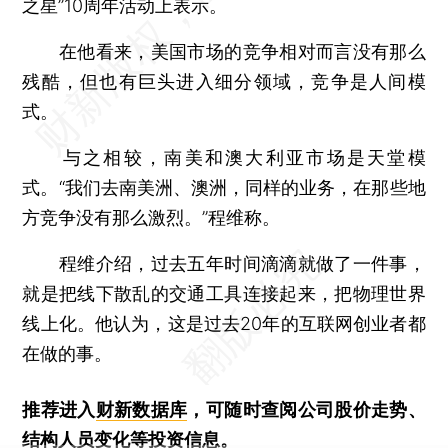
之星”10周年活动上表示。
在他看来，美国市场的竞争相对而言没有那么
残酷，但也有巨头进入细分领域，竞争是人间模
式。
与之相较，南美和澳大利亚市场是天堂模
式。“我们去南美洲、澳洲，同样的业务，在那些地
方竞争没有那么激烈。”程维称。
程维介绍，过去五年时间滴滴就做了一件事，
就是把线下散乱的交通工具连接起来，把物理世界
线上化。他认为，这是过去20年的互联网创业者都
在做的事。
推荐进入
财新数据库
，可随时查阅公司股价走势、
结构人员变化等投资信息。