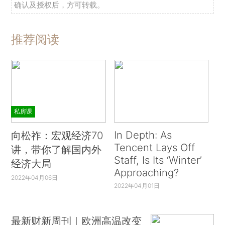
确认及授权后，方可转载。
推荐阅读
私房课
In Depth: As
向松祚：宏观经济70
Tencent Lays Off
讲，带你了解国内外
Staff, Is Its ‘Winter’
经济大局
Approaching?
2022年04月06日
2022年04月01日
最新财新周刊｜欧洲高温改变