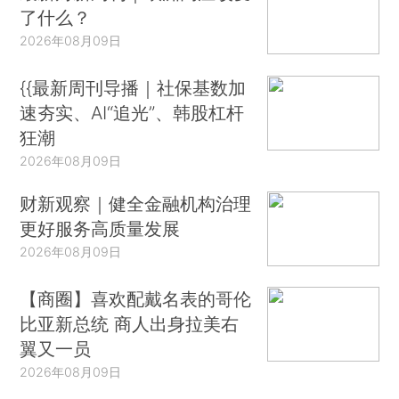
了什么？
2026年08月09日
{{最新周刊导播｜社保基数加
速夯实、AI“追光”、韩股杠杆
狂潮
2026年08月09日
财新观察｜健全金融机构治理
更好服务高质量发展
2026年08月09日
【商圈】喜欢配戴名表的哥伦
比亚新总统 商人出身拉美右
翼又一员
2026年08月09日