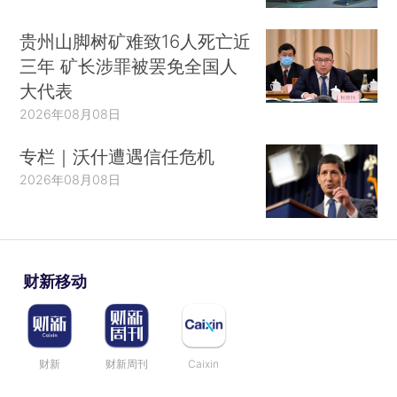
贵州山脚树矿难致16人死亡近
三年 矿长涉罪被罢免全国人
大代表
2026年08月08日
专栏｜沃什遭遇信任危机
2026年08月08日
财新移动
财新
财新周刊
Caixin