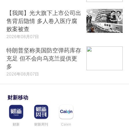
【我闻】光大旗下上市公司出
售背后隐情 多人卷入医疗腐
败案被查
2026年08月07日
特朗普坚称美国防空弹药库存
充足 但不会向乌克兰提供更
多
2026年08月07日
财新移动
财新
财新周刊
Caixin