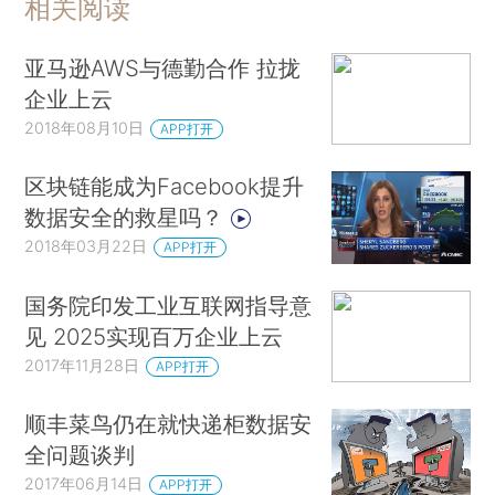
相关阅读
亚马逊AWS与德勤合作 拉拢
企业上云
2018年08月10日
APP打开
区块链能成为Facebook提升
数据安全的救星吗？
2018年03月22日
APP打开
国务院印发工业互联网指导意
见 2025实现百万企业上云
2017年11月28日
APP打开
顺丰菜鸟仍在就快递柜数据安
全问题谈判
2017年06月14日
APP打开