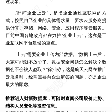
述现象。
所谓“企业上云”，是指企业通过互联网的方
式，按照自己企业的具体需求量，要求云服务商提
供计算、存储、网络、安全、应用程序等云服务。
目前中国各地政府都在力推“企业上云”，这亦是工
业互联网平台建设的重点。
“上云”需要企业上传内部数据。“数据上来后，
大家可能就不放心了。数据安全问题怎么解决？数
据会不会被人盗取？”徐汕称，这是航天云网在推广
云服务时，经常需要向企业解答的问题，亦是企业
最大的顾虑。
推荐进入
财新数据库
，可随时查阅公司股价走势、
结构人员变化等投资信息。