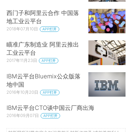
西门子和阿里云合作 中国落
地工业云平台
2018年07月10日
APP打开
瞄准广东制造业 阿里云推出
工业云平台
2017年11月23日
APP打开
IBM云平台Bluemix公众版落
地中国
2016年10月20日
APP打开
IBM云平台CTO谈中国云厂商出海
2016年09月07日
APP打开