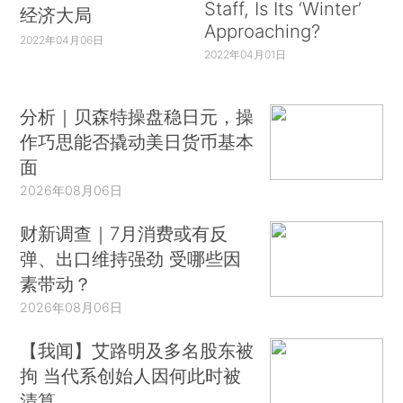
Staff, Is Its ‘Winter’
经济大局
Approaching?
2022年04月06日
2022年04月01日
分析｜贝森特操盘稳日元，操
作巧思能否撬动美日货币基本
面
2026年08月06日
财新调查｜7月消费或有反
弹、出口维持强劲 受哪些因
素带动？
2026年08月06日
【我闻】艾路明及多名股东被
拘 当代系创始人因何此时被
清算