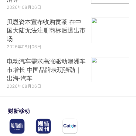
2026年08月06日
贝恩资本宣布收购贡茶 在中
国大陆无法注册商标后退出市
场
2026年08月06日
电动汽车需求高涨驱动澳洲车
市增长 中国品牌表现强劲｜
出海·汽车
2026年08月06日
财新移动