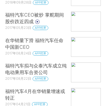
2018年09月28日
APP打开
福特汽车CEO被炒 掌舵期间
股价跌近四成
2017年05月23日
APP打开
在华销量下滑 福特汽车任命
中国新CEO
2017年08月24日
APP打开
福特汽车拟与众泰汽车成立纯
电动乘用车合资公司
2017年08月22日
APP打开
福特汽车4月在华销量增速或
转正
2017年04月21日
APP打开