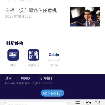
专栏｜沃什遭遇信任危机
2026年08月08日
财新移动
财新
财新周刊
Caixin
登录
网页版
订阅电邮
|
|
Copyright 财新网 All Rights Reserved
App 内打开