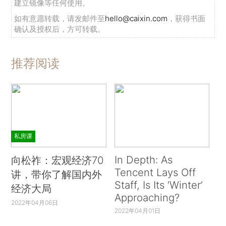
建立镜像等任何使用。
如有意愿转载，请发邮件至
hello@caixin.com
，获得书面
确认及授权后，方可转载。
推荐阅读
私房课
In Depth: As
向松祚：宏观经济70
Tencent Lays Off
讲，带你了解国内外
Staff, Is Its ‘Winter’
经济大局
Approaching?
2022年04月06日
2022年04月01日