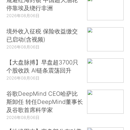
停靠埃及绕行非洲
2026年08月06日
境外收入征税 保险收益缴交
已启动(含视频)
2026年08月06日
【大盘脉搏】早盘超3700只
个股收跌 AI链条震荡回升
2026年08月06日
谷歌DeepMind CEO哈萨比
斯卸任 转任DeepMind董事长
及谷歌首席科学家
2026年08月06日