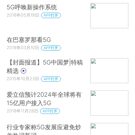
5G呼唤新操作系统
2018年05月19日
APP打开
在巴塞罗那看5G
2018年03月10日
APP打开
【封面报道】5G中国梦|特稿
精选
2015年10月23日
APP打开
爱立信预计2024年全球将有
15亿用户接入5G
2018年11月28日
APP打开
行业专家称5G发展应避免炒