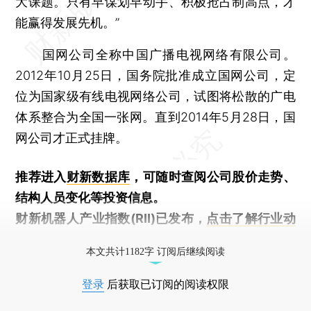
大课题。只有早谋划早动手、积极抢占制高点，才
能赢得发展先机。”
国网公司全称中国广播电视网络有限公司。
2012年10月25日，国务院批准成立国网公司，定
位为国家级有线电视网络公司，试图将松散的广电
体系整合为全国一张网。直到2014年5月28日，国
网公司才正式挂牌。
推荐进入
财新数据库
，可随时查阅公司股价走势、
结构人员变化等投资信息。
财新机器人产业指数(RII)已发布，
点击了解行业动
态
本文共计1182字 订阅后继续阅读
登录
后获取已订阅的阅读权限