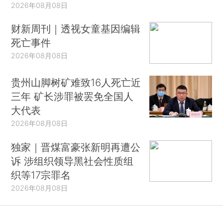
2026年08月08日
财新周刊｜透视女童基因编辑
死亡事件
2026年08月08日
贵州山脚树矿难致16人死亡近
三年 矿长涉罪被罢免全国人
大代表
2026年08月08日
独家｜晋煤富豪张新明再遭公
诉 涉组织领导黑社会性质组
织等17宗罪名
2026年08月08日