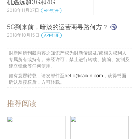
机遇远超3G和4G
2018年11月07日
APP打开
5G到来前，暗淡的运营商寻路何方？
2018年10月15日
APP打开
财新网所刊载内容之知识产权为财新传媒及/或相关权利人
专属所有或持有。未经许可，禁止进行转载、摘编、复制及
建立镜像等任何使用。
如有意愿转载，请发邮件至
hello@caixin.com
，获得书面
确认及授权后，方可转载。
推荐阅读