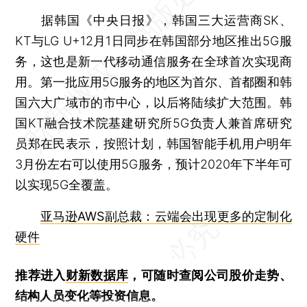
据韩国《中央日报》，韩国三大运营商SK、
KT与LG U+12月1日同步在韩国部分地区推出5G服
务，这也是新一代移动通信服务在全球首次实现商
用。第一批应用5G服务的地区为首尔、首都圈和韩
国六大广域市的市中心，以后将陆续扩大范围。韩
国KT融合技术院基建研究所5G负责人兼首席研究
员郑在民表示，按照计划，韩国智能手机用户明年
3月份左右可以使用5G服务，预计2020年下半年可
以实现5G全覆盖。
亚马逊AWS副总裁：云端会出现更多的定制化
硬件
推荐进入
财新数据库
，可随时查阅公司股价走势、
结构人员变化等投资信息。