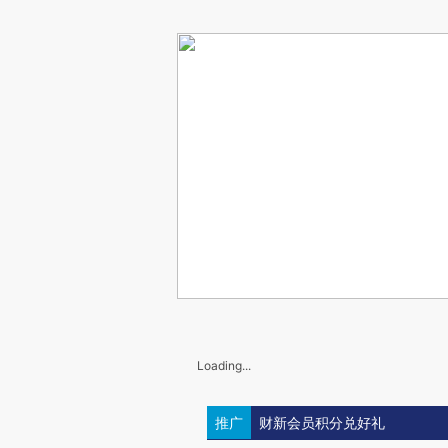
Loading...
推广
财新会员积分兑好礼